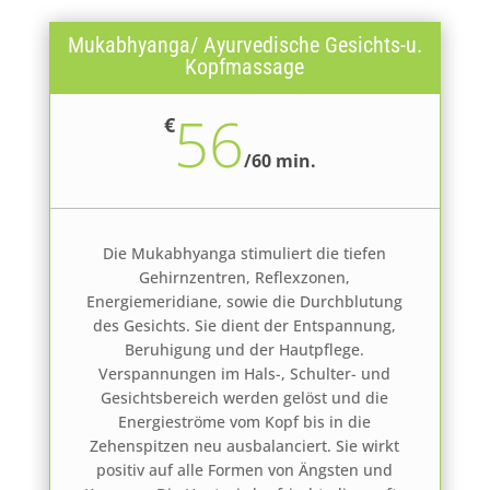
Mukabhyanga/ Ayurvedische Gesichts-u.
Kopfmassage
56
€
/
60 min.
Die Mukabhyanga stimuliert die tiefen
Gehirnzentren, Reflexzonen,
Energiemeridiane, sowie die Durchblutung
des Gesichts. Sie dient der Entspannung,
Beruhigung und der Hautpflege.
Verspannungen im Hals-, Schulter- und
Gesichtsbereich werden gelöst und die
Energieströme vom Kopf bis in die
Zehenspitzen neu ausbalanciert. Sie wirkt
positiv auf alle Formen von Ängsten und