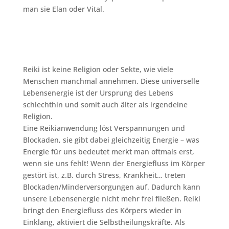
man sie Elan oder Vital.
Reiki ist keine Religion oder Sekte, wie viele
Menschen manchmal annehmen. Diese universelle
Lebensenergie ist der Ursprung des Lebens
schlechthin und somit auch älter als irgendeine
Religion.
Eine Reikianwendung löst Verspannungen und
Blockaden, sie gibt dabei gleichzeitig Energie – was
Energie für uns bedeutet merkt man oftmals erst,
wenn sie uns fehlt! Wenn der Energiefluss im Körper
gestört ist, z.B. durch Stress, Krankheit… treten
Blockaden/Minderversorgungen auf. Dadurch kann
unsere Lebensenergie nicht mehr frei fließen. Reiki
bringt den Energiefluss des Körpers wieder in
Einklang, aktiviert die Selbstheilungskräfte. Als