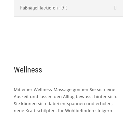
Fußnägel lackieren - 9 €
Wellness
Mit einer Wellness-Massage gönnen Sie sich eine
Auszeit und lassen den Alltag bewusst hinter sich.
Sie können sich dabei entspannen und erholen,
neue Kraft schöpfen, Ihr Wohlbefinden steigern.