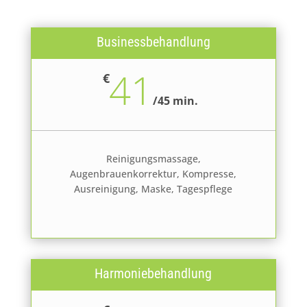
Businessbehandlung
41
€
/
45 min.
Reinigungsmassage,
Augenbrauenkorrektur, Kompresse,
Ausreinigung, Maske, Tagespflege
Harmoniebehandlung