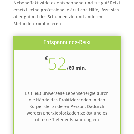
Nebeneffekt wirkt es entspannend und tut gut! Reiki
ersetzt keine professionelle ärztliche Hilfe, lässt sich
aber gut mit der Schulmedizin und anderen
Methoden kombinieren.
Entspannungs-Reiki
52
€
/
60 min.
Es fließt universelle Lebensenergie durch
die Hände des Praktizierenden in den
Körper der anderen Person. Dadurch
werden Energieblockaden gelöst und es
tritt eine Tiefenentspannung ein.