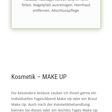
feilen, Nagelpfalz ausreinigen, Hornhaut
entfernen, Abschlusspflege
Kosmetik – MAKE UP
Für besondere Anlässe zauber ich Ihnen gerne ein
individuelles Tages/Abend Make Up oder ein Braut
Make Up. Auch nach der Kosmetikbehandlung
können Sie dieses oder ein leichtes Tages Make Up