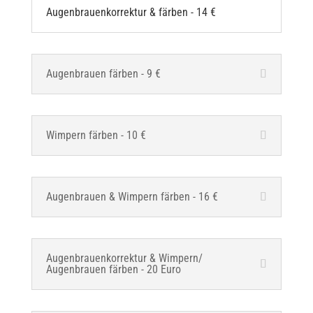
Augenbrauenkorrektur & färben - 14 €
Augenbrauen färben - 9 €
Wimpern färben - 10 €
Augenbrauen & Wimpern färben - 16 €
Augenbrauenkorrektur & Wimpern/
Augenbrauen färben - 20 Euro