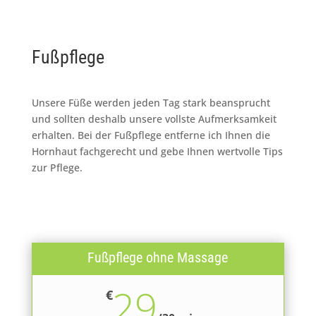
Fußpflege
Unsere Füße werden jeden Tag stark beansprucht
und sollten deshalb unsere vollste Aufmerksamkeit
erhalten. Bei der Fußpflege entferne ich Ihnen die
Hornhaut fachgerecht und gebe Ihnen wertvolle Tips
zur Pflege.
Fußpflege ohne Massage
29
€