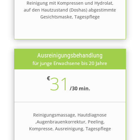
Reinigung mit Kompressen und Hydrolat,
auf den Hautzustand (Doshas) abgestimmte
Gesichtsmaske, Tagespflege
Ausreinigungsbehandlung
für junge Erwachsene bis 20 Jahre
31
€
/
30 min.
Reinigungsmassage, Hautdiagnose
,Augenbrauenkorrektur, Peeling,
Kompresse, Ausreinigung, Tagespflege