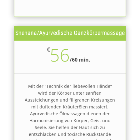
Snehana/Ayurvedische Ganzkörpermassage
56
€
/
60 min.
Mit der “Technik der liebevollen Hände“
wird der Körper unter sanften
Aussteichungen und filigranen Kreisungen
mit duftenden Kräuterölen massiert.
Ayurvedische Ölmassagen dienen der
Harmonisierung von Körper, Geist und
Seele. Sie helfen der Haut sich zu
entschlacken und toxische Rückstände