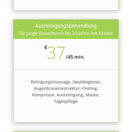
Ausreinigungsbehandlung
für junge Erwachsene bis 20 Jahre mit Maske
37
€
/
45 min.
Reinigungsmassage, Hautdiagnose,
Augenbrauenkorrektur, Peeling,
Kompresse, Ausreinigung, Maske,
Tagespflege