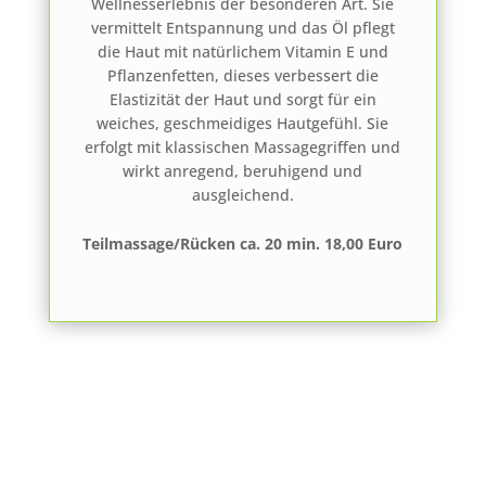
Wellnesserlebnis der besonderen Art. Sie
vermittelt Entspannung und das Öl pflegt
die Haut mit natürlichem Vitamin E und
Pflanzenfetten, dieses verbessert die
Elastizität der Haut und sorgt für ein
weiches, geschmeidiges Hautgefühl. Sie
erfolgt mit klassischen Massagegriffen und
wirkt anregend, beruhigend und
ausgleichend.
Teilmassage/Rücken ca. 20 min. 18,00 Euro