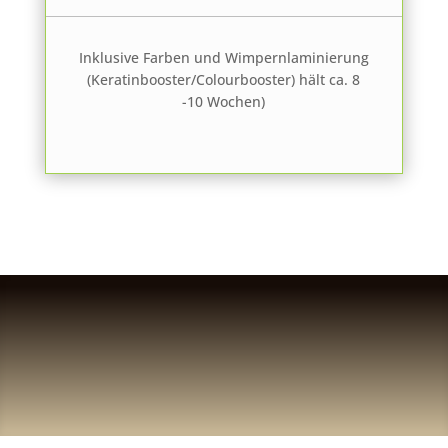
Inklusive Farben und Wimpernlaminierung
(Keratinbooster/Colourbooster) hält ca. 8
-10 Wochen)