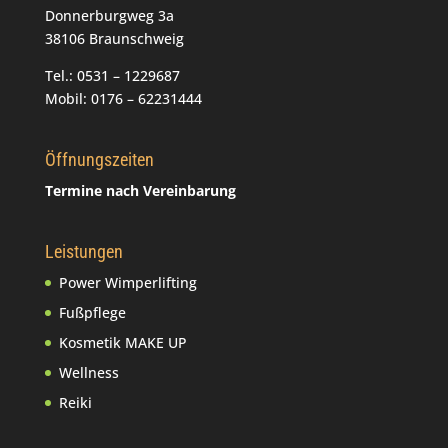
Donnerburgweg 3a
38106 Braunschweig
Tel.: 0531 – 1229687
Mobil: 0176 – 62231444
Öffnungszeiten
Termine nach Vereinbarung
Leistungen
Power Wimperlifting
Fußpflege
Kosmetik MAKE UP
Wellness
Reiki