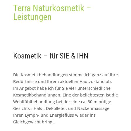
Terra Naturkosmetik –
Leistungen
Kosmetik – für SIE & IHN
Die Kosmetikbehandlungen stimme ich ganz auf Ihre
Bedürfnisse und Ihrem aktuellen Hautzustand ab.
Im Angebot habe ich für Sie vier unterschiedliche
Kosmetikbehandlungen. Eine der beliebtesten ist die
Wohlfühlbehandlung bei der eine ca. 30 minütige
Gesichts-, Hals-, Dekolleté-, und Nackenmassage
Ihren Lymph- und Energiefluss wieder ins
Gleichgewicht bringt.