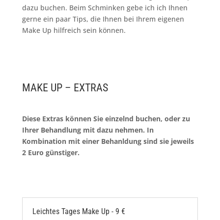
dazu buchen. Beim Schminken gebe ich ich Ihnen
gerne ein paar Tips, die Ihnen bei Ihrem eigenen
Make Up hilfreich sein können.
MAKE UP – EXTRAS
Diese Extras können Sie einzelnd buchen, oder zu
Ihrer Behandlung mit dazu nehmen. In
Kombination mit einer Behanldung sind sie jeweils
2 Euro günstiger.
Leichtes Tages Make Up - 9 €