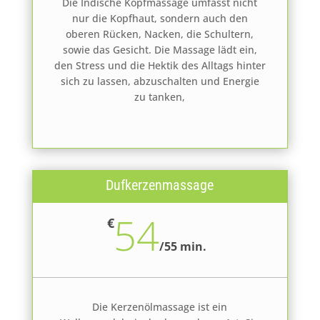
Die Indische Kopfmassage umfasst nicht
nur die Kopfhaut, sondern auch den
oberen Rücken, Nacken, die Schultern,
sowie das Gesicht. Die Massage lädt ein,
den Stress und die Hektik des Alltags hinter
sich zu lassen, abzuschalten und Energie
zu tanken,
Dufkerzenmassage
54
€
/
55 min.
Die Kerzenölmassage ist ein